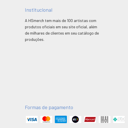
Institucional
A HSmerch tem mais de 100 artistas com
produtos oficiais em seu site oficial, além
de milhares de clientes em seu catálogo de
produções.
Formas de pagamento