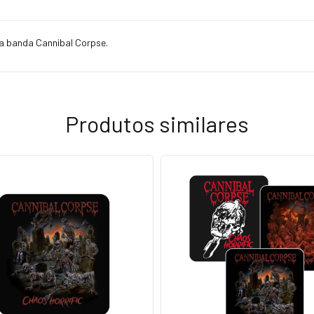
da banda Cannibal Corpse.
Produtos similares