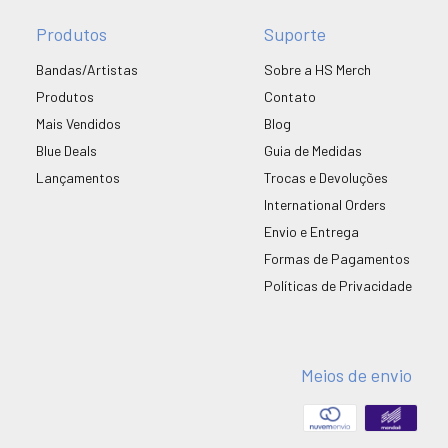
Produtos
Suporte
Bandas/Artistas
Sobre a HS Merch
Produtos
Contato
Mais Vendidos
Blog
Blue Deals
Guia de Medidas
Lançamentos
Trocas e Devoluções
International Orders
Envio e Entrega
Formas de Pagamentos
Políticas de Privacidade
Meios de envio