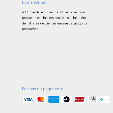
Institucional
A HSmerch tem mais de 100 artistas com
produtos oficiais em seu site oficial, além
de milhares de clientes em seu catálogo de
produções.
Formas de pagamento