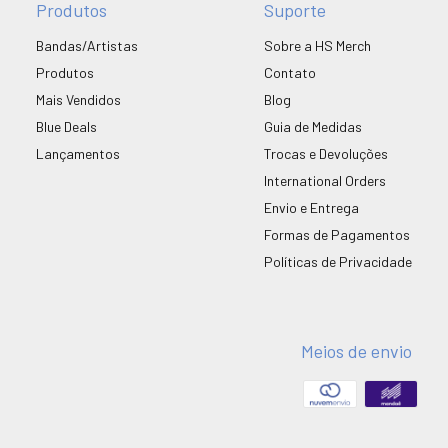
Produtos
Suporte
Bandas/Artistas
Sobre a HS Merch
Produtos
Contato
Mais Vendidos
Blog
Blue Deals
Guia de Medidas
Lançamentos
Trocas e Devoluções
International Orders
Envio e Entrega
Formas de Pagamentos
Políticas de Privacidade
Meios de envio