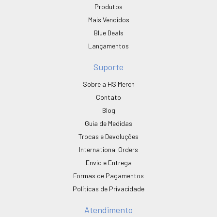
Produtos
Mais Vendidos
Blue Deals
Lançamentos
Suporte
Sobre a HS Merch
Contato
Blog
Guia de Medidas
Trocas e Devoluções
International Orders
Envio e Entrega
Formas de Pagamentos
Políticas de Privacidade
Atendimento