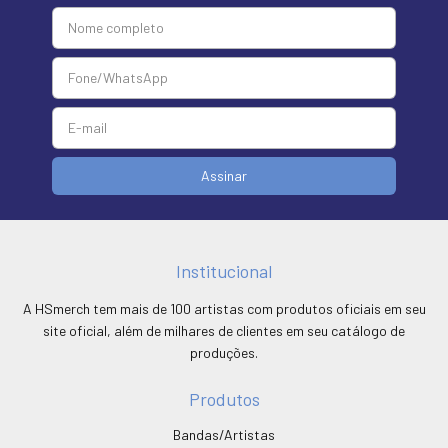
Institucional
A HSmerch tem mais de 100 artistas com produtos oficiais em seu
site oficial, além de milhares de clientes em seu catálogo de
produções.
Produtos
Bandas/Artistas