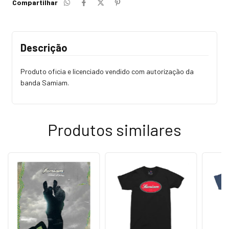
Compartilhar
Descrição
Produto oficia e licenciado vendido com autorização da
banda Samiam.
Produtos similares