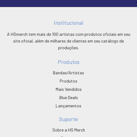
Institucional
A HSmerch tem mais de 100 artistas com produtos oficiais em seu
site oficial, além de milhares de clientes em seu catálogo de
produções.
Produtos
Bandas/Artistas
Produtos
Mais Vendidos
Blue Deals
Lançamentos
Suporte
Sobre a HS Merch