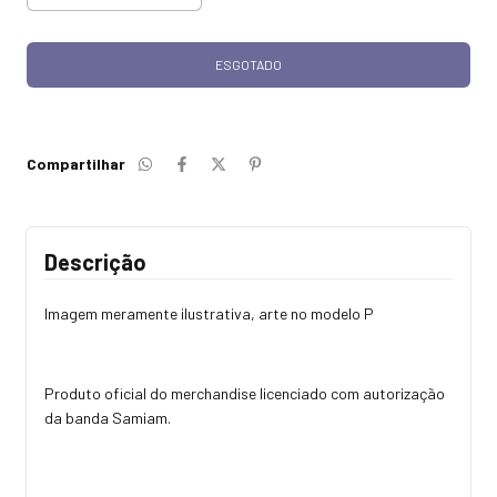
Compartilhar
Descrição
Imagem meramente ilustrativa, arte no modelo P
Produto oficial do merchandise licenciado com autorização
da banda Samiam.