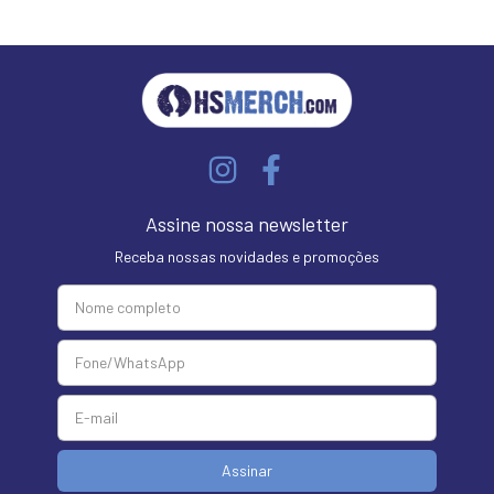
Assine nossa newsletter
Receba nossas novidades e promoções