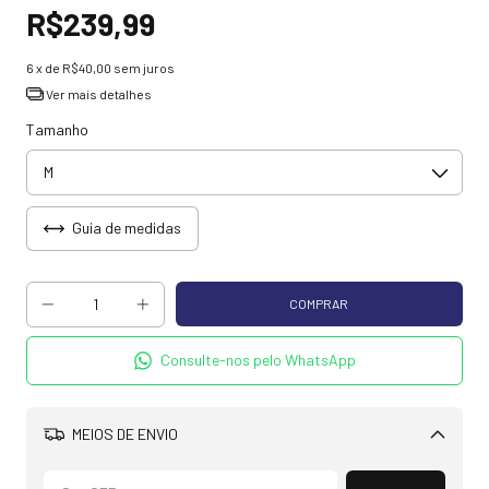
R$239,99
6
x de
R$40,00
sem juros
Ver mais detalhes
Tamanho
Guia de medidas
Consulte-nos pelo WhatsApp
MEIOS DE ENVIO
Alterar CEP