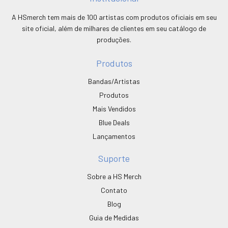
A HSmerch tem mais de 100 artistas com produtos oficiais em seu
site oficial, além de milhares de clientes em seu catálogo de
produções.
Produtos
Bandas/Artistas
Produtos
Mais Vendidos
Blue Deals
Lançamentos
Suporte
Sobre a HS Merch
Contato
Blog
Guia de Medidas