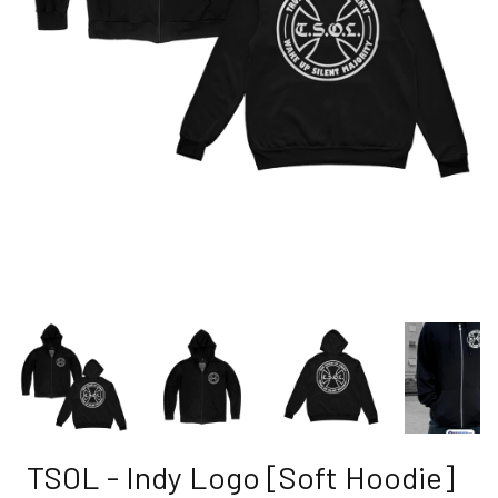
TSOL - Indy Logo [Soft Hoodie]