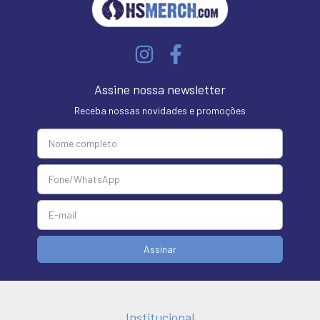
Assine nossa newsletter
Receba nossas novidades e promoções
Institucional