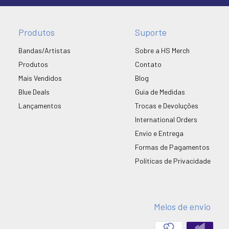
Produtos
Suporte
Bandas/Artistas
Sobre a HS Merch
Produtos
Contato
Mais Vendidos
Blog
Blue Deals
Guia de Medidas
Lançamentos
Trocas e Devoluções
International Orders
Envio e Entrega
Formas de Pagamentos
Políticas de Privacidade
Meios de envio