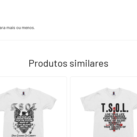
ara mais ou menos.
Produtos similares