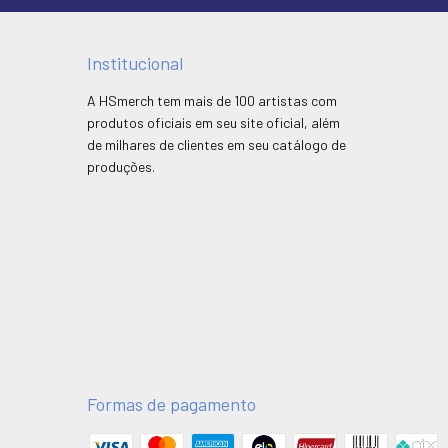
Institucional
A HSmerch tem mais de 100 artistas com
produtos oficiais em seu site oficial, além
de milhares de clientes em seu catálogo de
produções.
Formas de pagamento