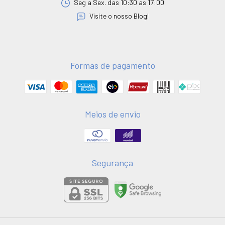
Seg a Sex. das 10:30 as 17:00
Visite o nosso Blog!
Formas de pagamento
Meios de envio
Segurança