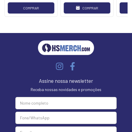
COMPRAR
COMPRAR
Assine nossa newsletter
Receba nossas novidades e promoções