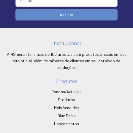
Institucional
A HSmerch tem mais de 100 artistas com produtos oficiais em seu
site oficial, além de milhares de clientes em seu catálogo de
produções.
Produtos
Bandas/Artistas
Produtos
Mais Vendidos
Blue Deals
Lançamentos