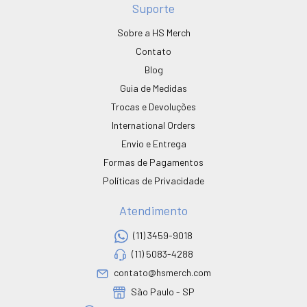
Suporte
Sobre a HS Merch
Contato
Blog
Guia de Medidas
Trocas e Devoluções
International Orders
Envio e Entrega
Formas de Pagamentos
Políticas de Privacidade
Atendimento
(11) 3459-9018
(11) 5083-4288
contato@hsmerch.com
São Paulo - SP