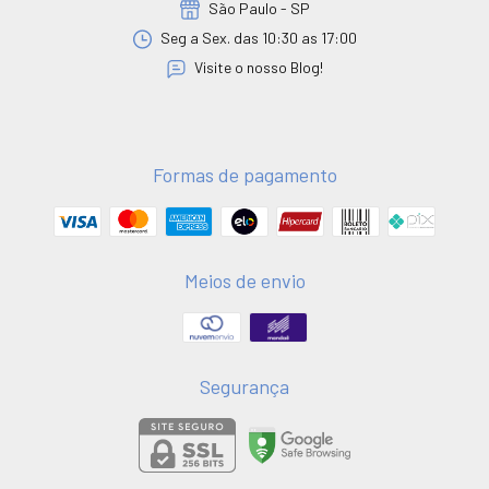
São Paulo - SP
Seg a Sex. das 10:30 as 17:00
Visite o nosso Blog!
Formas de pagamento
Meios de envio
Segurança