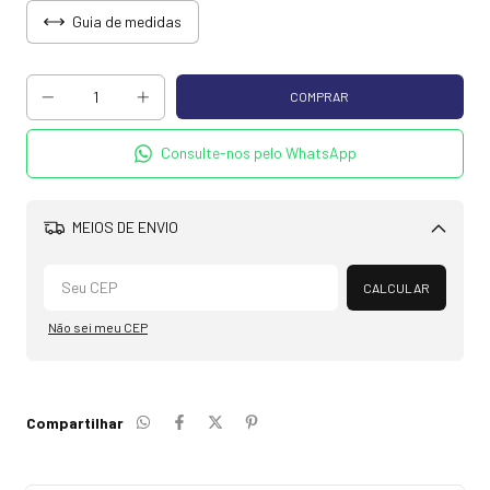
Guia de medidas
Consulte-nos pelo WhatsApp
MEIOS DE ENVIO
Alterar CEP
CALCULAR
Não sei meu CEP
Compartilhar