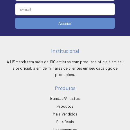
Institucional
A HSmerch tem mais de 100 artistas com produtos oficiais em seu
site oficial, além de milhares de clientes em seu catálogo de
produções.
Produtos
Bandas/Artistas
Produtos
Mais Vendidos
Blue Deals
Lançamentos