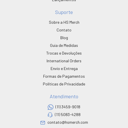
Suporte
Sobre a HS Merch
Contato
Blog
Guia de Medidas
Trocas e Devoluções
International Orders
Envio e Entrega
Formas de Pagamentos
Políticas de Privacidade
Atendimento
(11) 3459-9018
(11) 5083-4288
contato@hsmerch.com