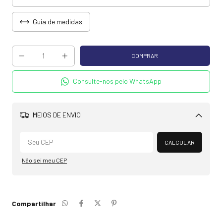
Guia de medidas
Consulte-nos pelo WhatsApp
MEIOS DE ENVIO
Alterar CEP
CALCULAR
Não sei meu CEP
Compartilhar