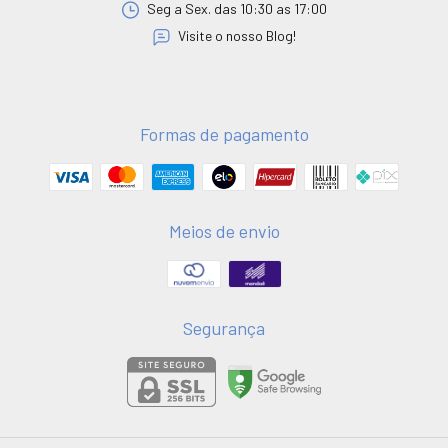
Seg a Sex. das 10:30 as 17:00
Visite o nosso Blog!
Formas de pagamento
Meios de envio
Segurança