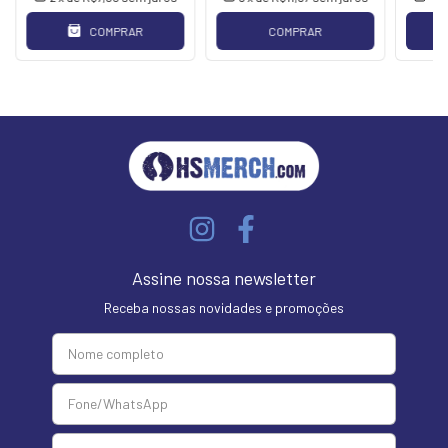
COMPRAR
COMPRAR
Assine nossa newsletter
Receba nossas novidades e promoções