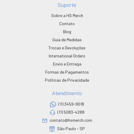
Suporte
Sobre a HS Merch
Contato
Blog
Guia de Medidas
Trocas e Devoluções
International Orders
Envio e Entrega
Formas de Pagamentos
Políticas de Privacidade
Atendimento
(11) 3459-9018
(11) 5083-4288
contato@hsmerch.com
São Paulo - SP