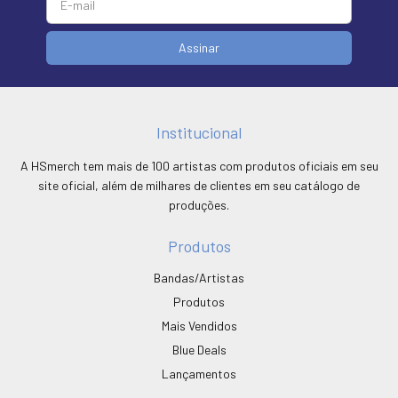
Institucional
A HSmerch tem mais de 100 artistas com produtos oficiais em seu
site oficial, além de milhares de clientes em seu catálogo de
produções.
Produtos
Bandas/Artistas
Produtos
Mais Vendidos
Blue Deals
Lançamentos