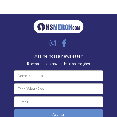
Assine nossa newsletter
Receba nossas novidades e promoções