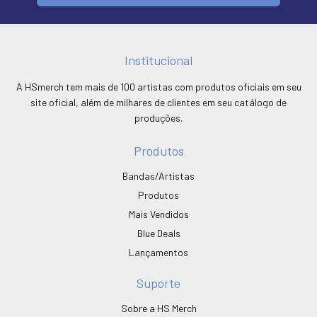
Institucional
A HSmerch tem mais de 100 artistas com produtos oficiais em seu
site oficial, além de milhares de clientes em seu catálogo de
produções.
Produtos
Bandas/Artistas
Produtos
Mais Vendidos
Blue Deals
Lançamentos
Suporte
Sobre a HS Merch