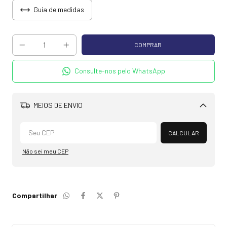
Guia de medidas
Consulte-nos pelo WhatsApp
MEIOS DE ENVIO
Alterar CEP
CALCULAR
Não sei meu CEP
Compartilhar