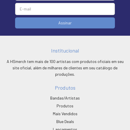
Institucional
A HSmerch tem mais de 100 artistas com produtos oficiais em seu
site oficial, além de milhares de clientes em seu catálogo de
produções.
Produtos
Bandas/Artistas
Produtos
Mais Vendidos
Blue Deals
Lançamentos