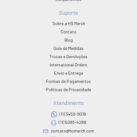
Suporte
Sobre a HS Merch
Contato
Blog
Guia de Medidas
Trocas e Devoluções
International Orders
Envio e Entrega
Formas de Pagamentos
Políticas de Privacidade
Atendimento
(11) 3459-9018
(11) 5083-4288
contato@hsmerch.com