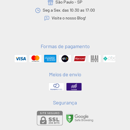
São Paulo - SP
Seg a Sex. das 10:30 as 17:00
Visite o nosso Blog!
Formas de pagamento
Meios de envio
Segurança