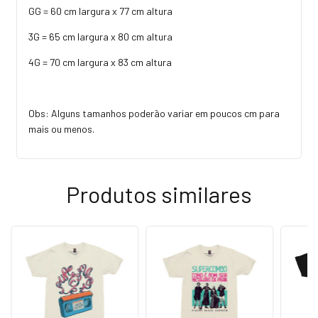
GG = 60 cm largura x 77 cm altura
3G = 65 cm largura x 80 cm altura
4G = 70 cm largura x 83 cm altura
Obs: Alguns tamanhos poderão variar em poucos cm para
mais ou menos.
Produtos similares