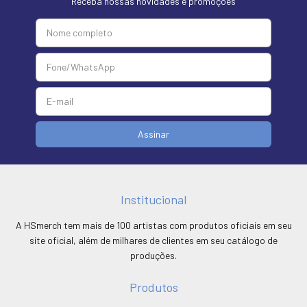
Receba nossas novidades e promoções
Institucional
A HSmerch tem mais de 100 artistas com produtos oficiais em seu
site oficial, além de milhares de clientes em seu catálogo de
produções.
Produtos