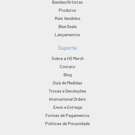
Bandas/Artistas
Produtos
Mais Vendidos
Blue Deals
Lançamentos
Suporte
Sobre a HS Merch
Contato
Blog
Guia de Medidas
Trocas e Devoluções
International Orders
Envio e Entrega
Formas de Pagamentos
Políticas de Privacidade