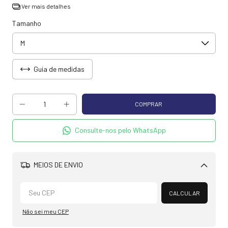
Ver mais detalhes
Tamanho
Guia de medidas
Consulte-nos pelo WhatsApp
MEIOS DE ENVIO
Alterar CEP
CALCULAR
Não sei meu CEP