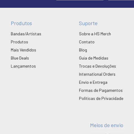
Produtos
Suporte
Bandas/Artistas
Sobre a HS Merch
Produtos
Contato
Mais Vendidos
Blog
Blue Deals
Guia de Medidas
Lançamentos
Trocas e Devoluções
International Orders
Envio e Entrega
Formas de Pagamentos
Políticas de Privacidade
Meios de envio