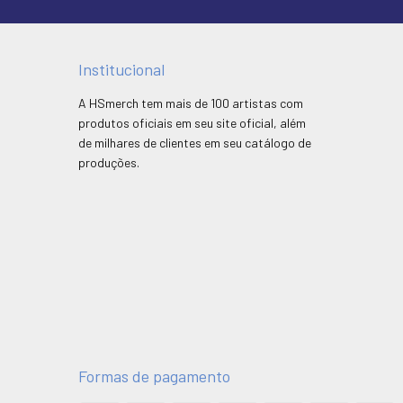
Institucional
A HSmerch tem mais de 100 artistas com
produtos oficiais em seu site oficial, além
de milhares de clientes em seu catálogo de
produções.
Formas de pagamento