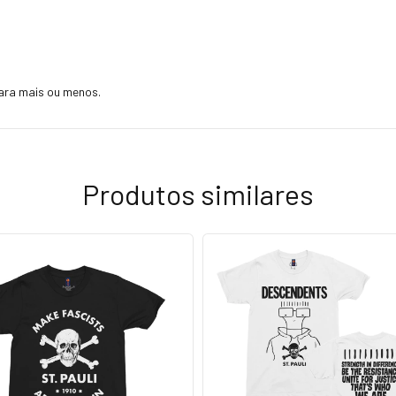
ara mais ou menos.
Produtos similares