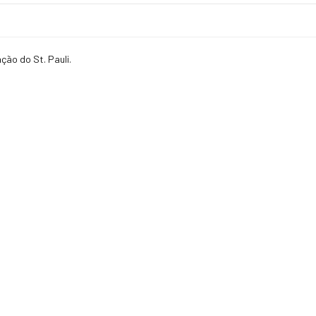
ção do St. Pauli.