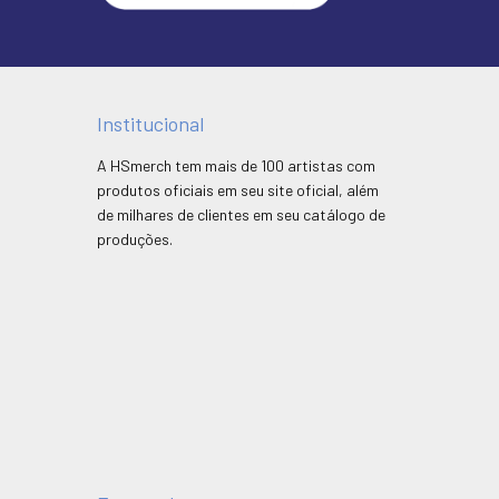
Institucional
A HSmerch tem mais de 100 artistas com
produtos oficiais em seu site oficial, além
de milhares de clientes em seu catálogo de
produções.