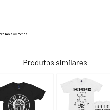
ara mais ou menos.
Produtos similares