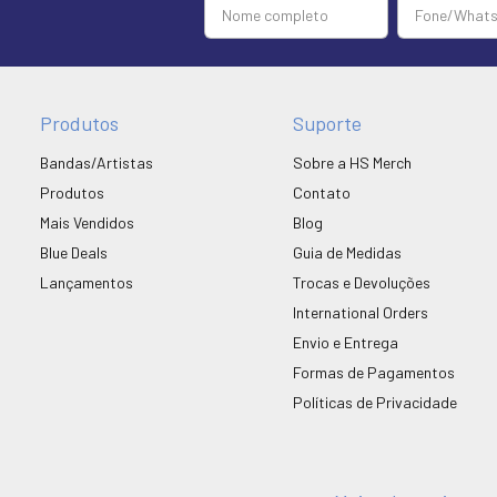
Produtos
Suporte
Bandas/Artistas
Sobre a HS Merch
Produtos
Contato
Mais Vendidos
Blog
Blue Deals
Guia de Medidas
Lançamentos
Trocas e Devoluções
International Orders
Envio e Entrega
Formas de Pagamentos
Políticas de Privacidade