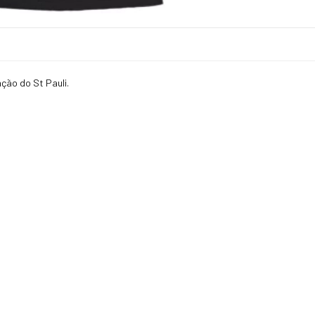
ção do St Pauli.