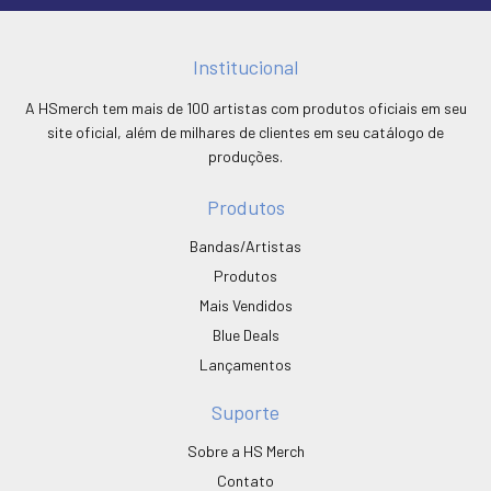
Institucional
A HSmerch tem mais de 100 artistas com produtos oficiais em seu
site oficial, além de milhares de clientes em seu catálogo de
produções.
Produtos
Bandas/Artistas
Produtos
Mais Vendidos
Blue Deals
Lançamentos
Suporte
Sobre a HS Merch
Contato