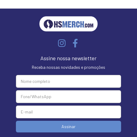
Assine nossa newsletter
Receba nossas novidades e promoções