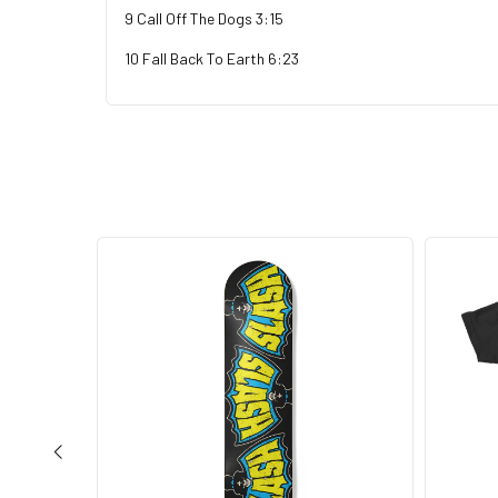
9 Call Off The Dogs 3:15
10 Fall Back To Earth 6:23