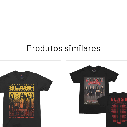
Produtos similares