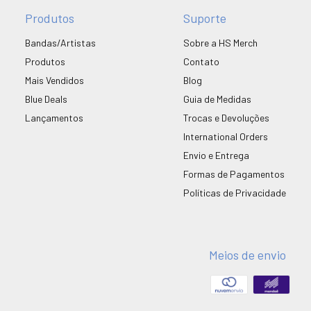
Produtos
Suporte
Bandas/Artistas
Sobre a HS Merch
Produtos
Contato
Mais Vendidos
Blog
Blue Deals
Guia de Medidas
Lançamentos
Trocas e Devoluções
International Orders
Envio e Entrega
Formas de Pagamentos
Políticas de Privacidade
Meios de envio