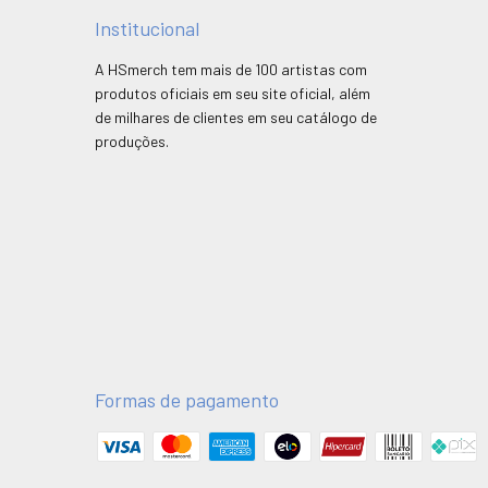
Institucional
A HSmerch tem mais de 100 artistas com
produtos oficiais em seu site oficial, além
de milhares de clientes em seu catálogo de
produções.
Formas de pagamento