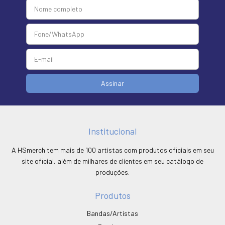
Institucional
A HSmerch tem mais de 100 artistas com produtos oficiais em seu
site oficial, além de milhares de clientes em seu catálogo de
produções.
Produtos
Bandas/Artistas