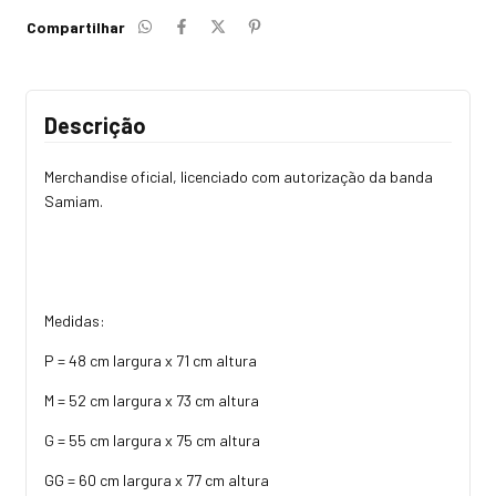
Compartilhar
Descrição
Merchandise oficial, licenciado com autorização da banda
Samiam.
Medidas:
P = 48 cm largura x 71 cm altura
M = 52 cm largura x 73 cm altura
G = 55 cm largura x 75 cm altura
GG = 60 cm largura x 77 cm altura