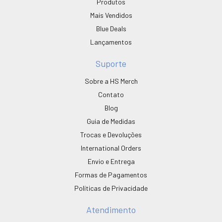
Produtos
Mais Vendidos
Blue Deals
Lançamentos
Suporte
Sobre a HS Merch
Contato
Blog
Guia de Medidas
Trocas e Devoluções
International Orders
Envio e Entrega
Formas de Pagamentos
Políticas de Privacidade
Atendimento