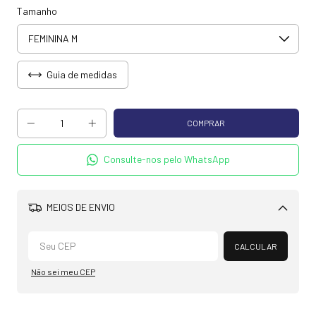
Tamanho
Guia de medidas
Consulte-nos pelo WhatsApp
MEIOS DE ENVIO
Alterar CEP
CALCULAR
Não sei meu CEP