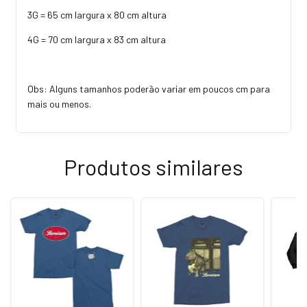
3G = 65 cm largura x 80 cm altura
4G = 70 cm largura x 83 cm altura
Obs: Alguns tamanhos poderão variar em poucos cm para
mais ou menos.
Produtos similares