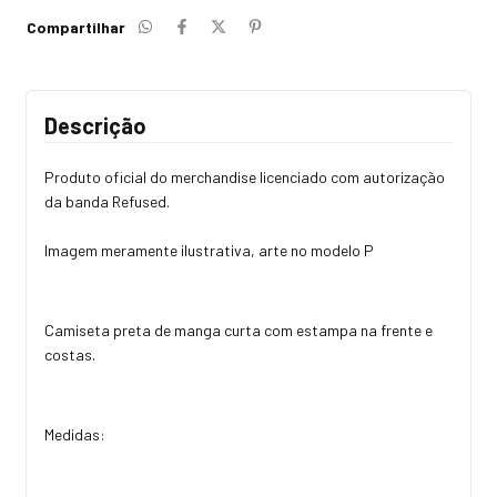
Compartilhar
Descrição
Produto oficial do merchandise licenciado com autorização
da banda Refused.
Imagem meramente ilustrativa, arte no modelo P
Camiseta preta de manga curta com estampa na frente e
costas.
Medidas: