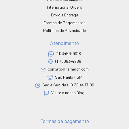
International Orders
Envio e Entrega
Formas de Pagamentos
Políticas de Privacidade
Atendimento
(11) 3459-9018
(11) 5083-4288
contato@hsmerch.com
São Paulo - SP
Seg a Sex. das 10:30 as 17:00
Visite o nosso Blog!
Formas de pagamento