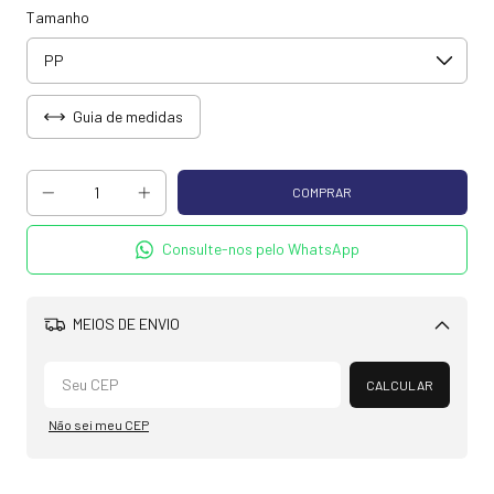
Tamanho
Guia de medidas
Consulte-nos pelo WhatsApp
MEIOS DE ENVIO
Alterar CEP
CALCULAR
Não sei meu CEP