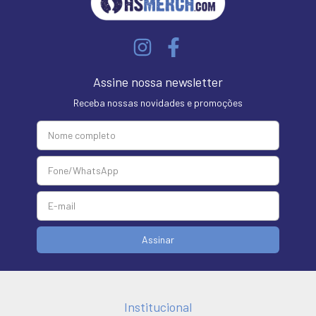
Assine nossa newsletter
Receba nossas novidades e promoções
Institucional