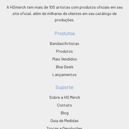
A HSmerch tem mais de 100 artistas com produtos oficiais em seu
site oficial, além de milhares de clientes em seu catálogo de
produções.
Produtos
Bandas/Artistas
Produtos
Mais Vendidos
Blue Deals
Lançamentos
Suporte
Sobre a HS Merch
Contato
Blog
Guia de Medidas
Trocas e Devoluções