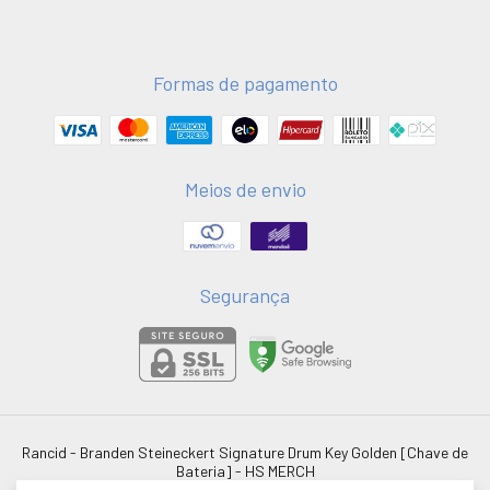
Formas de pagamento
Meios de envio
Segurança
Rancid - Branden Steineckert Signature Drum Key Golden [Chave de
Bateria]
- HS MERCH