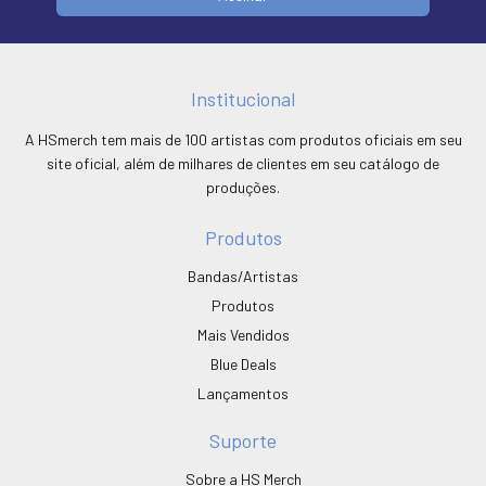
Institucional
A HSmerch tem mais de 100 artistas com produtos oficiais em seu
site oficial, além de milhares de clientes em seu catálogo de
produções.
Produtos
Bandas/Artistas
Produtos
Mais Vendidos
Blue Deals
Lançamentos
Suporte
Sobre a HS Merch