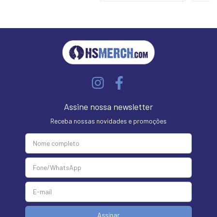
Assine nossa newsletter
Receba nossas novidades e promoções