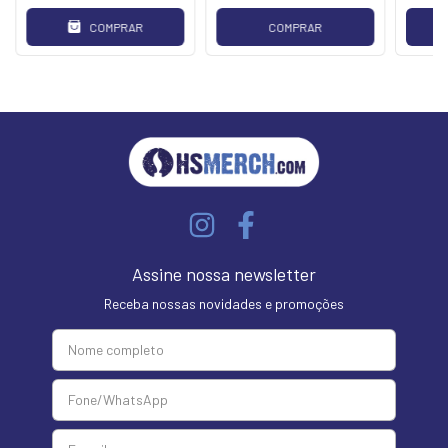
COMPRAR
COMPRAR
Assine nossa newsletter
Receba nossas novidades e promoções