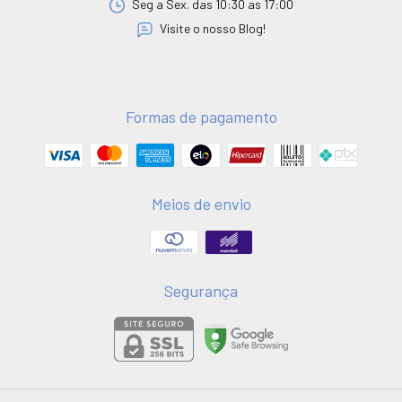
Seg a Sex. das 10:30 as 17:00
Visite o nosso Blog!
Formas de pagamento
Meios de envio
Segurança