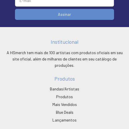
Institucional
A HSmerch tem mais de 100 artistas com produtos oficiais em seu
site oficial, além de milhares de clientes em seu catálogo de
produções.
Produtos
Bandas/Artistas
Produtos
Mais Vendidos
Blue Deals
Lançamentos