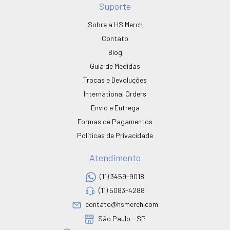
Suporte
Sobre a HS Merch
Contato
Blog
Guia de Medidas
Trocas e Devoluções
International Orders
Envio e Entrega
Formas de Pagamentos
Políticas de Privacidade
Atendimento
(11) 3459-9018
(11) 5083-4288
contato@hsmerch.com
São Paulo - SP