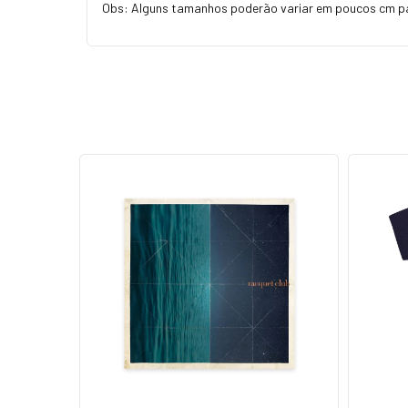
Obs: Alguns tamanhos poderão variar em poucos cm p