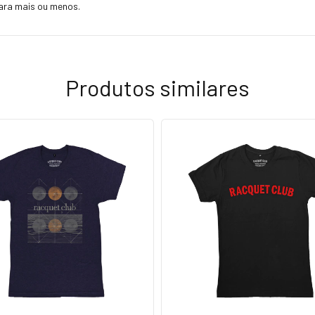
ara mais ou menos.
Produtos similares