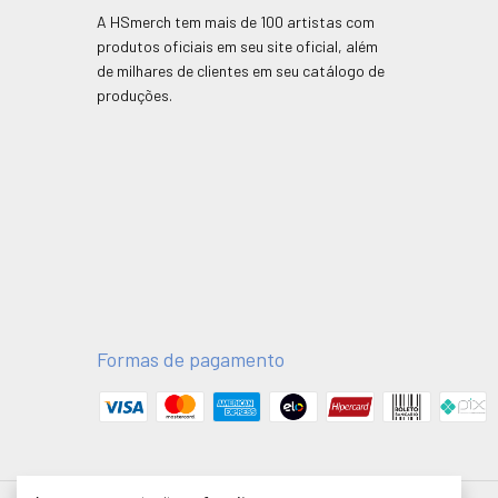
A HSmerch tem mais de 100 artistas com
produtos oficiais em seu site oficial, além
de milhares de clientes em seu catálogo de
produções.
Formas de pagamento