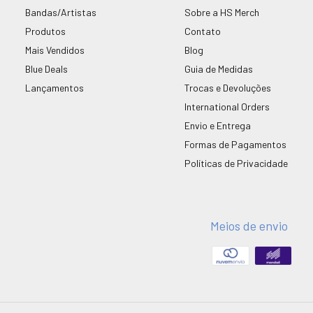
Bandas/Artistas
Sobre a HS Merch
Produtos
Contato
Mais Vendidos
Blog
Blue Deals
Guia de Medidas
Lançamentos
Trocas e Devoluções
International Orders
Envio e Entrega
Formas de Pagamentos
Políticas de Privacidade
Meios de envio