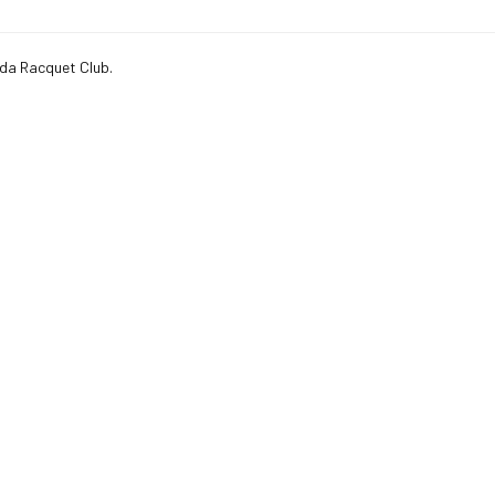
nda Racquet Club.