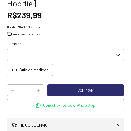
Hoodie]
R$239,99
6
x de
R$40,00
sem juros
Ver mais detalhes
Tamanho
Guia de medidas
Consulte-nos pelo WhatsApp
MEIOS DE ENVIO