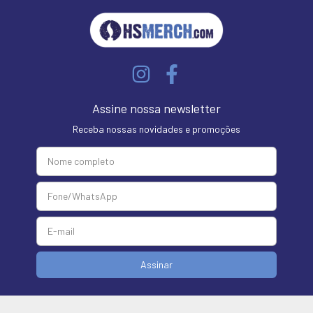
Assine nossa newsletter
Receba nossas novidades e promoções