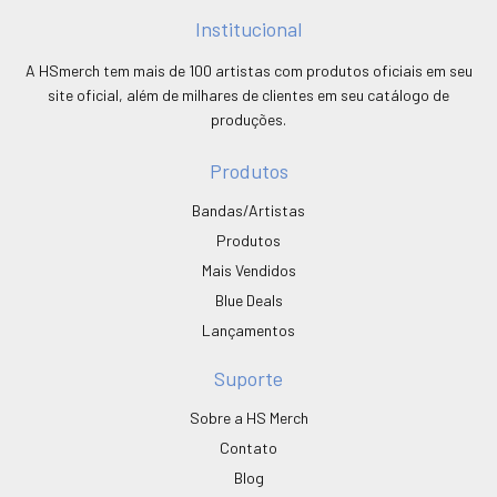
Institucional
A HSmerch tem mais de 100 artistas com produtos oficiais em seu
site oficial, além de milhares de clientes em seu catálogo de
produções.
Produtos
Bandas/Artistas
Produtos
Mais Vendidos
Blue Deals
Lançamentos
Suporte
Sobre a HS Merch
Contato
Blog