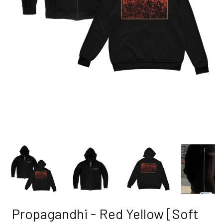
Propagandhi - Red Yellow [Soft