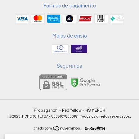
Formas de pagamento
Meios de envio
Segurança
Propagandhi - Red Yellow
- HS MERCH
©2026. HSMERCH LTDA - 58051075000181. Todos os direitos reservados.