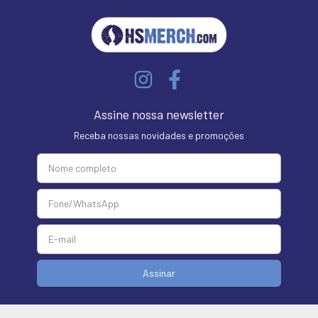
Assine nossa newsletter
Receba nossas novidades e promoções