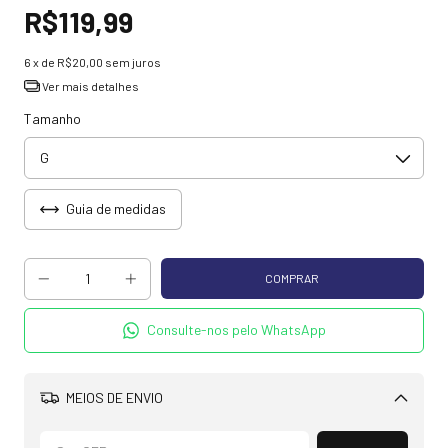
R$119,99
6
x de
R$20,00
sem juros
Ver mais detalhes
Tamanho
Guia de medidas
Consulte-nos pelo WhatsApp
MEIOS DE ENVIO
Alterar CEP