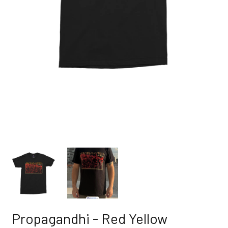
Propagandhi - Red Yellow