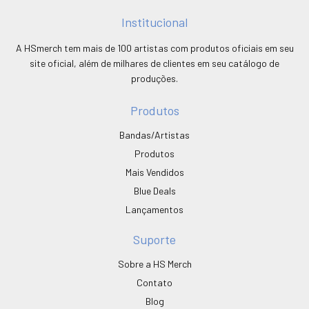
Institucional
A HSmerch tem mais de 100 artistas com produtos oficiais em seu
site oficial, além de milhares de clientes em seu catálogo de
produções.
Produtos
Bandas/Artistas
Produtos
Mais Vendidos
Blue Deals
Lançamentos
Suporte
Sobre a HS Merch
Contato
Blog