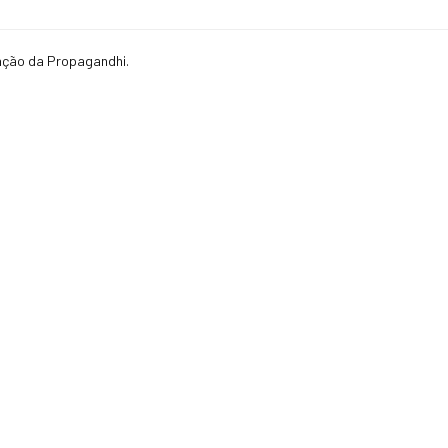
zação da Propagandhi.