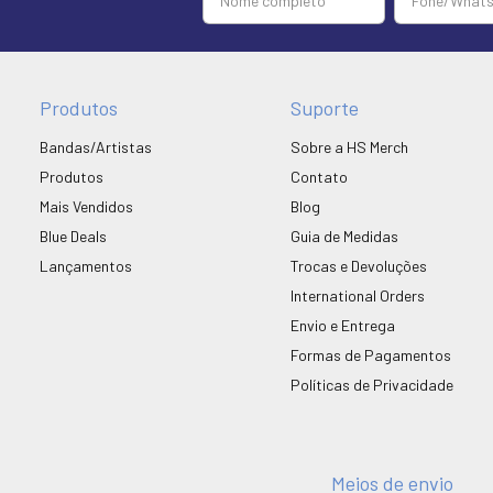
Produtos
Suporte
Bandas/Artistas
Sobre a HS Merch
Produtos
Contato
Mais Vendidos
Blog
Blue Deals
Guia de Medidas
Lançamentos
Trocas e Devoluções
International Orders
Envio e Entrega
Formas de Pagamentos
Políticas de Privacidade
Meios de envio