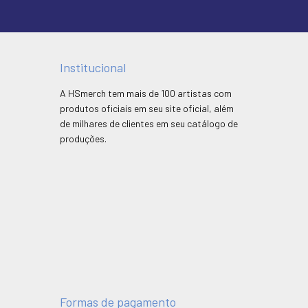
Institucional
A HSmerch tem mais de 100 artistas com
produtos oficiais em seu site oficial, além
de milhares de clientes em seu catálogo de
produções.
Formas de pagamento