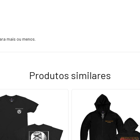
ara mais ou menos.
Produtos similares