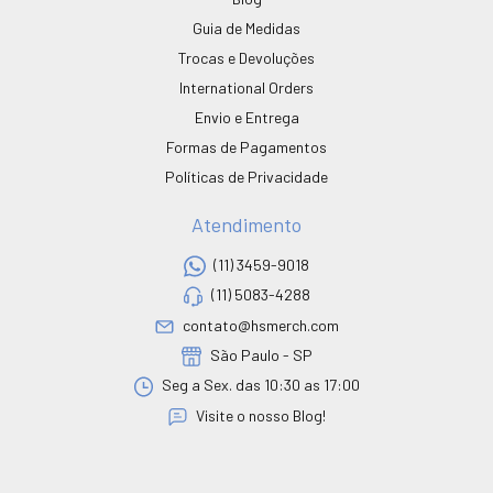
Guia de Medidas
Trocas e Devoluções
International Orders
Envio e Entrega
Formas de Pagamentos
Políticas de Privacidade
Atendimento
(11) 3459-9018
(11) 5083-4288
contato@hsmerch.com
São Paulo - SP
Seg a Sex. das 10:30 as 17:00
Visite o nosso Blog!