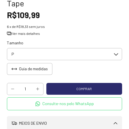
Tape
R$109,99
6
x de
R$18,33
sem juros
Ver mais detalhes
Tamanho
Guia de medidas
Consulte-nos pelo WhatsApp
MEIOS DE ENVIO