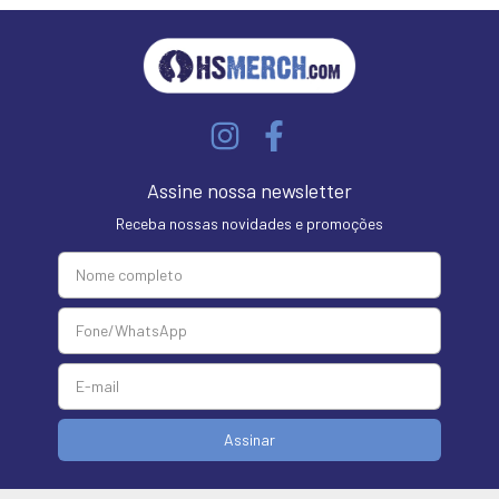
Assine nossa newsletter
Receba nossas novidades e promoções