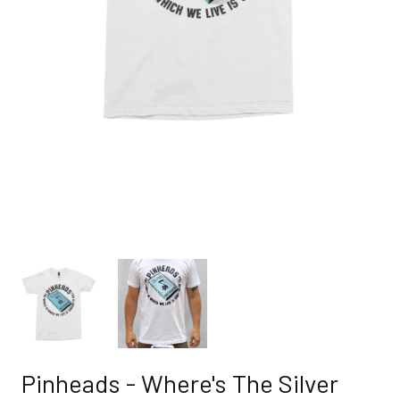
Pinheads - Where's The Silver