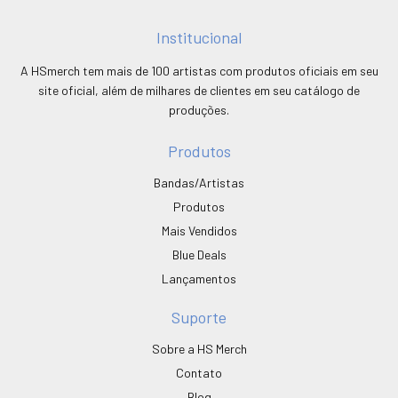
Institucional
A HSmerch tem mais de 100 artistas com produtos oficiais em seu
site oficial, além de milhares de clientes em seu catálogo de
produções.
Produtos
Bandas/Artistas
Produtos
Mais Vendidos
Blue Deals
Lançamentos
Suporte
Sobre a HS Merch
Contato
Blog