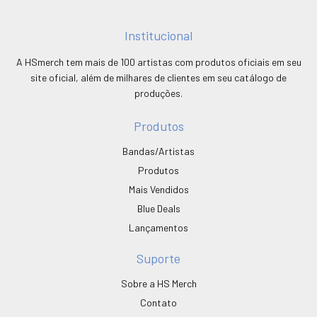
Institucional
A HSmerch tem mais de 100 artistas com produtos oficiais em seu
site oficial, além de milhares de clientes em seu catálogo de
produções.
Produtos
Bandas/Artistas
Produtos
Mais Vendidos
Blue Deals
Lançamentos
Suporte
Sobre a HS Merch
Contato