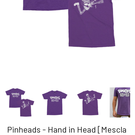
Pinheads - Hand in Head [Mescla