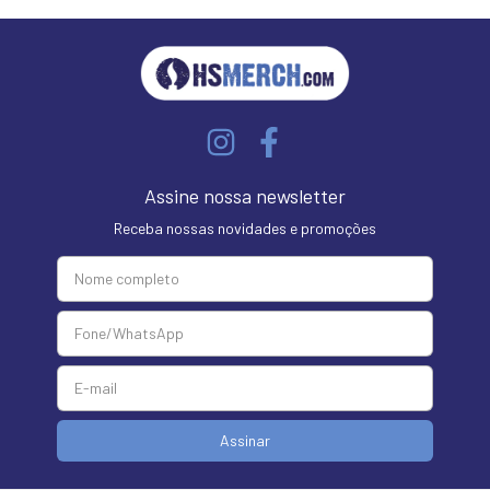
Assine nossa newsletter
Receba nossas novidades e promoções