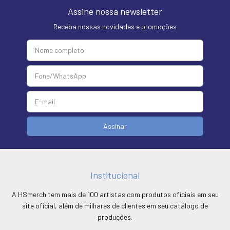
Assine nossa newsletter
Receba nossas novidades e promoções
Institucional
A HSmerch tem mais de 100 artistas com produtos oficiais em seu
site oficial, além de milhares de clientes em seu catálogo de
produções.