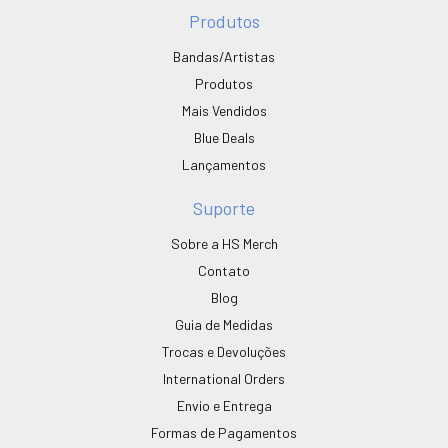
Produtos
Bandas/Artistas
Produtos
Mais Vendidos
Blue Deals
Lançamentos
Suporte
Sobre a HS Merch
Contato
Blog
Guia de Medidas
Trocas e Devoluções
International Orders
Envio e Entrega
Formas de Pagamentos