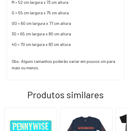
M = 52 cm largura x 73 cm altura
G = 55 cm largura x 75 cm altura
GG = 60 cm largura x 77 cm altura
3G = 65 cm largura x 80 cm altura
4G = 70 cm largura x 83 cm altura
Obs: Alguns tamanhos poderão variar em poucos cm para
mais ou menos.
Produtos similares