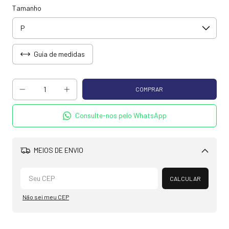
Tamanho
Guia de medidas
Consulte-nos pelo WhatsApp
MEIOS DE ENVIO
Alterar CEP
CALCULAR
Não sei meu CEP