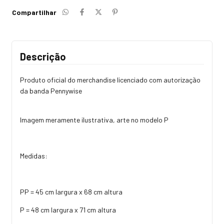
Compartilhar
Descrição
Produto oficial do merchandise licenciado com autorização
da banda Pennywise
Imagem meramente ilustrativa, arte no modelo P
Medidas:
PP = 45 cm largura x 68 cm altura
P = 48 cm largura x 71 cm altura