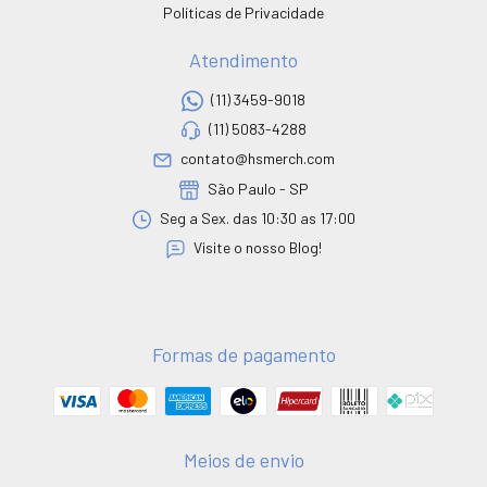
Políticas de Privacidade
Atendimento
(11) 3459-9018
(11) 5083-4288
contato@hsmerch.com
São Paulo - SP
Seg a Sex. das 10:30 as 17:00
Visite o nosso Blog!
Formas de pagamento
Meios de envio