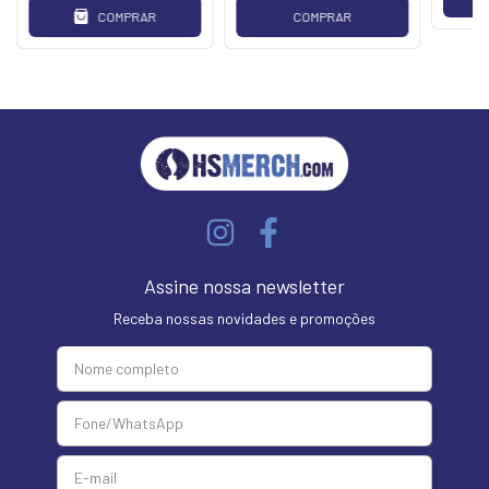
COMPRAR
COMPRAR
Assine nossa newsletter
Receba nossas novidades e promoções