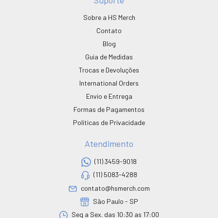
Sobre a HS Merch
Contato
Blog
Guia de Medidas
Trocas e Devoluções
International Orders
Envio e Entrega
Formas de Pagamentos
Políticas de Privacidade
Atendimento
(11) 3459-9018
(11) 5083-4288
contato@hsmerch.com
São Paulo - SP
Seg a Sex. das 10:30 as 17:00