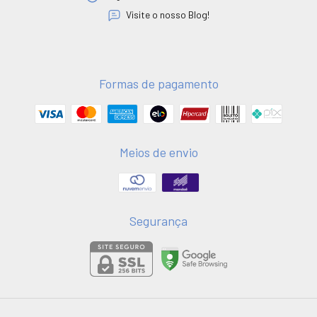
Visite o nosso Blog!
Formas de pagamento
Meios de envio
Segurança