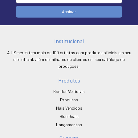
Institucional
A HSmerch tem mais de 100 artistas com produtos oficiais em seu
site oficial, além de milhares de clientes em seu catálogo de
produções.
Produtos
Bandas/Artistas
Produtos
Mais Vendidos
Blue Deals
Lançamentos
Suporte