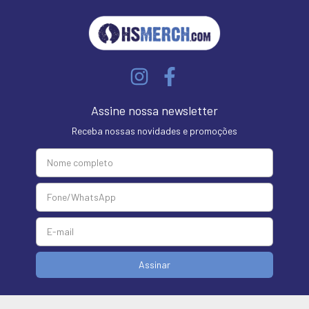
Assine nossa newsletter
Receba nossas novidades e promoções