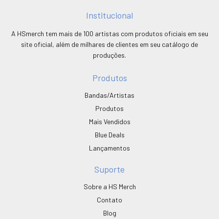
Institucional
A HSmerch tem mais de 100 artistas com produtos oficiais em seu
site oficial, além de milhares de clientes em seu catálogo de
produções.
Produtos
Bandas/Artistas
Produtos
Mais Vendidos
Blue Deals
Lançamentos
Suporte
Sobre a HS Merch
Contato
Blog