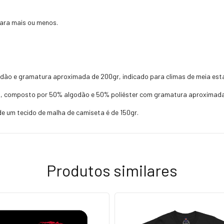
ara mais ou menos.
dão e gramatura aproximada de 200gr, indicado para climas de meia es
, composto por 50% algodão e 50% poliéster com gramatura aproximada 
 um tecido de malha de camiseta é de 150gr.
Produtos similares