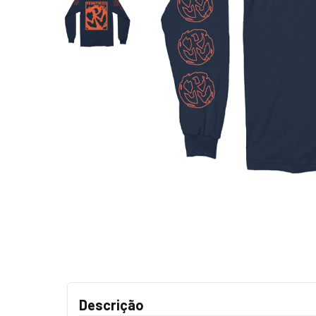
Descrição