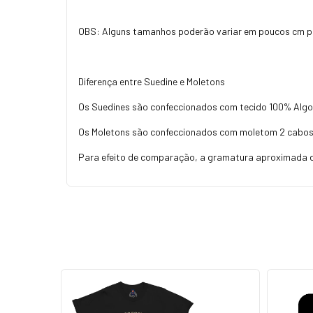
OBS: Alguns tamanhos poderão variar em poucos cm p
Diferença entre Suedine e Moletons
Os Suedines são confeccionados com tecido 100% Algo
Os Moletons são confeccionados com moletom 2 cabos
Para efeito de comparação, a gramatura aproximada de