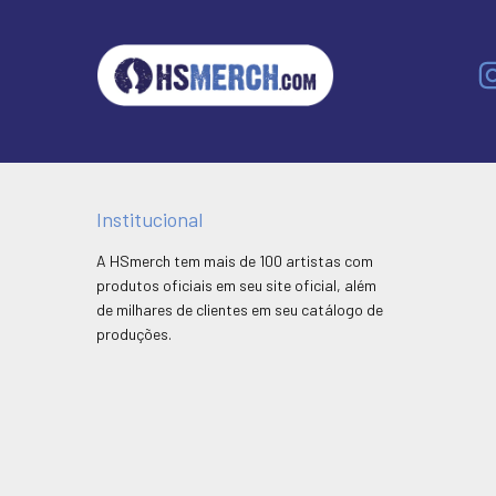
Institucional
A HSmerch tem mais de 100 artistas com
produtos oficiais em seu site oficial, além
de milhares de clientes em seu catálogo de
produções.