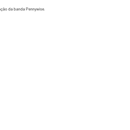
zação da banda Pennywise.