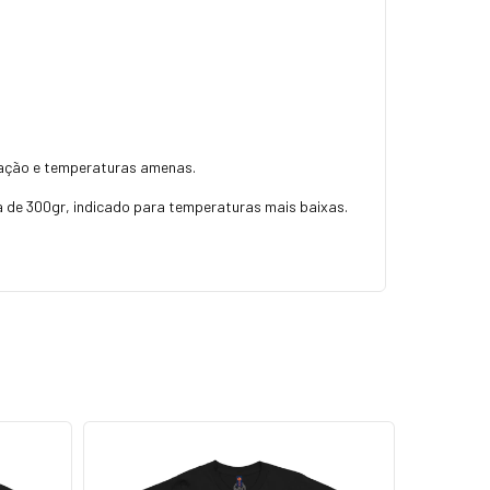
tação e temperaturas amenas.
de 300gr, indicado para temperaturas mais baixas.