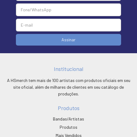
Institucional
A HSmerch tem mais de 100 artistas com produtos oficiais em seu
site oficial, além de milhares de clientes em seu catálogo de
produções.
Produtos
Bandas/Artistas
Produtos
Mais Vendidos