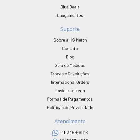
Blue Deals
Lançamentos
Suporte
Sobre a HS Merch
Contato
Blog
Guia de Medidas
Trocas e Devoluções
International Orders
Envio e Entrega
Formas de Pagamentos
Políticas de Privacidade
Atendimento
(11) 3459-9018