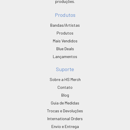
produções.
Produtos
Bandas/Artistas
Produtos
Mais Vendidos
Blue Deals
Lançamentos
Suporte
Sobre a HS Merch
Contato
Blog
Guia de Medidas
Trocas e Devoluções
International Orders
Envio e Entrega