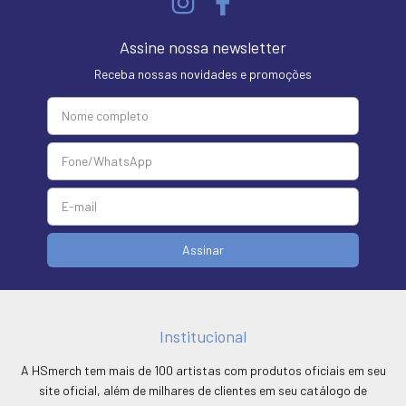
Assine nossa newsletter
Receba nossas novidades e promoções
Institucional
A HSmerch tem mais de 100 artistas com produtos oficiais em seu
site oficial, além de milhares de clientes em seu catálogo de