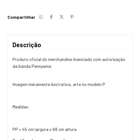
Compartilhar
Descrição
Produto oficial do merchandise licenciado com autorização
da banda Pennywise
Imagem meramente ilustrativa, arte no modelo P
Medidas:
PP = 45 cm largura x 68 cm altura