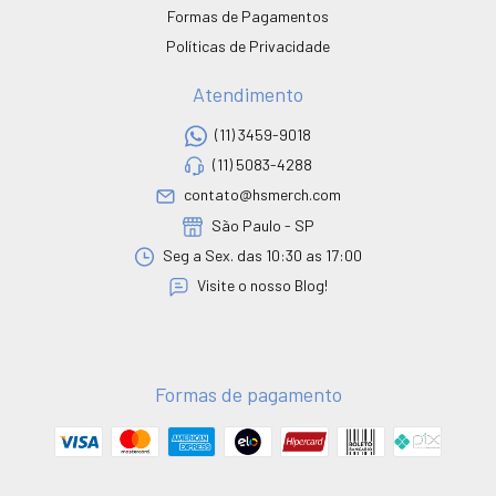
Formas de Pagamentos
Políticas de Privacidade
Atendimento
(11) 3459-9018
(11) 5083-4288
contato@hsmerch.com
São Paulo - SP
Seg a Sex. das 10:30 as 17:00
Visite o nosso Blog!
Formas de pagamento