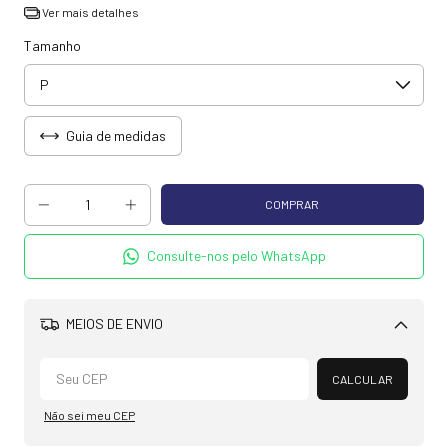
Ver mais detalhes
Tamanho
Guia de medidas
Consulte-nos pelo WhatsApp
MEIOS DE ENVIO
Alterar CEP
CALCULAR
Não sei meu CEP