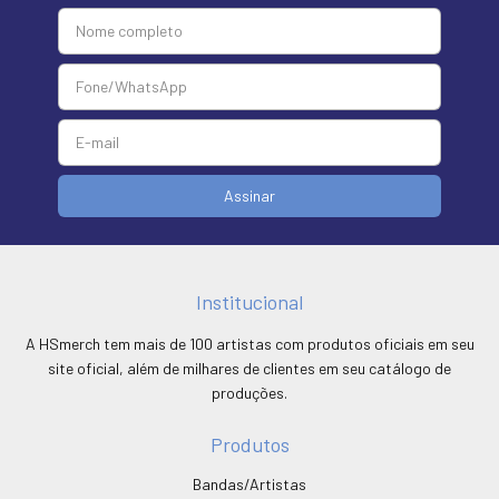
Institucional
A HSmerch tem mais de 100 artistas com produtos oficiais em seu
site oficial, além de milhares de clientes em seu catálogo de
produções.
Produtos
Bandas/Artistas