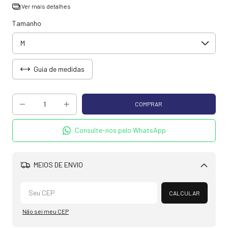
Ver mais detalhes
Tamanho
Guia de medidas
Consulte-nos pelo WhatsApp
MEIOS DE ENVIO
Alterar CEP
CALCULAR
Não sei meu CEP