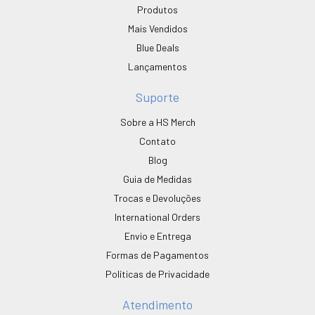
Produtos
Mais Vendidos
Blue Deals
Lançamentos
Suporte
Sobre a HS Merch
Contato
Blog
Guia de Medidas
Trocas e Devoluções
International Orders
Envio e Entrega
Formas de Pagamentos
Políticas de Privacidade
Atendimento