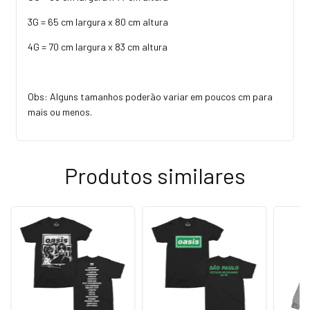
3G = 65 cm largura x 80 cm altura
4G = 70 cm largura x 83 cm altura
Obs: Alguns tamanhos poderão variar em poucos cm para
mais ou menos.
Produtos similares