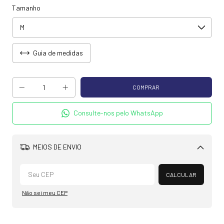
Tamanho
Guia de medidas
Consulte-nos pelo WhatsApp
MEIOS DE ENVIO
Alterar CEP
CALCULAR
Não sei meu CEP