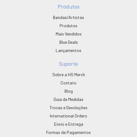
Produtos
Bandas/Artistas
Produtos
Mais Vendidos
Blue Deals
Lançamentos
Suporte
Sobre a HS Merch
Contato
Blog
Guia de Medidas
Trocas e Devoluções
International Orders
Envio e Entrega
Formas de Pagamentos