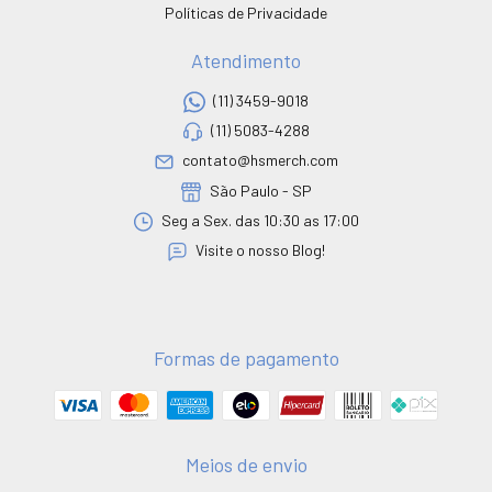
Políticas de Privacidade
Atendimento
(11) 3459-9018
(11) 5083-4288
contato@hsmerch.com
São Paulo - SP
Seg a Sex. das 10:30 as 17:00
Visite o nosso Blog!
Formas de pagamento
Meios de envio