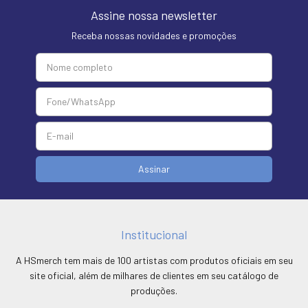
Assine nossa newsletter
Receba nossas novidades e promoções
Institucional
A HSmerch tem mais de 100 artistas com produtos oficiais em seu
site oficial, além de milhares de clientes em seu catálogo de
produções.