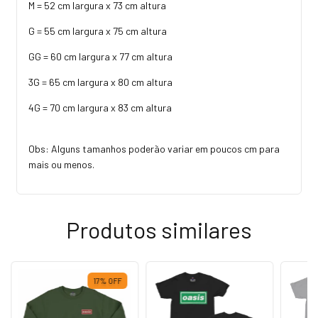
M = 52 cm largura x 73 cm altura
G = 55 cm largura x 75 cm altura
GG = 60 cm largura x 77 cm altura
3G = 65 cm largura x 80 cm altura
4G = 70 cm largura x 83 cm altura
Obs: Alguns tamanhos poderão variar em poucos cm para
mais ou menos.
Produtos similares
17
%
OFF