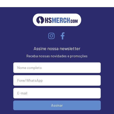
Assine nossa newsletter
Receba nossas novidades e promoções