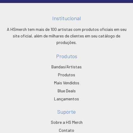
Institucional
A HSmerch tem mais de 100 artistas com produtos oficiais em seu
site oficial, além de milhares de clientes em seu catálogo de
produções.
Produtos
Bandas/Artistas
Produtos
Mais Vendidos
Blue Deals
Lançamentos
Suporte
Sobre a HS Merch
Contato