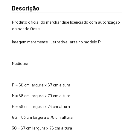
Descrição
Produto oficial do merchandise licenciado com autorização
da banda Oasis.
Imagem meramente ilustrativa, arte no modelo P
Medidas:
P = 56 cm largura x 67 cm altura
M = 58 cm largura x 70 cm altura
G = 59 cm largura x 73 cm altura
GG = 63 cm largura x 75 cm altura
3G = 67 cm largura x 75 cm altura