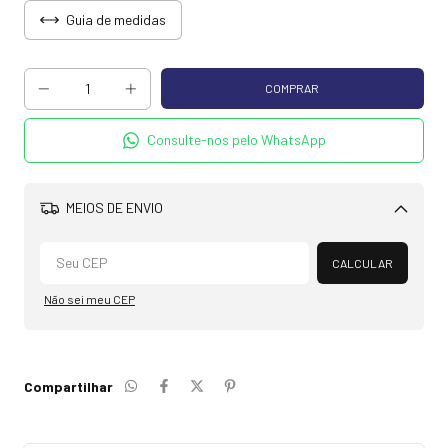
Guia de medidas
Consulte-nos pelo WhatsApp
MEIOS DE ENVIO
Alterar CEP
CALCULAR
Não sei meu CEP
Compartilhar