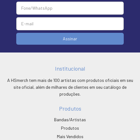
Institucional
A HSmerch tem mais de 100 artistas com produtos oficiais em seu
site oficial, além de milhares de clientes em seu catálogo de
produções.
Produtos
Bandas/Artistas
Produtos
Mais Vendidos