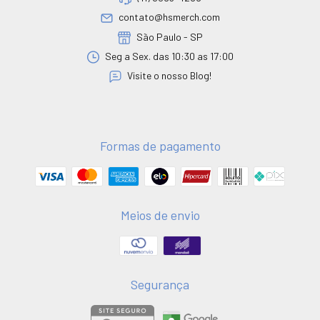
contato@hsmerch.com
São Paulo - SP
Seg a Sex. das 10:30 as 17:00
Visite o nosso Blog!
Formas de pagamento
Meios de envio
Segurança