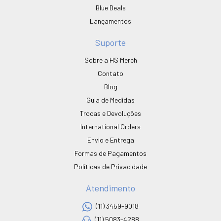
Blue Deals
Lançamentos
Suporte
Sobre a HS Merch
Contato
Blog
Guia de Medidas
Trocas e Devoluções
International Orders
Envio e Entrega
Formas de Pagamentos
Políticas de Privacidade
Atendimento
(11) 3459-9018
(11) 5083-4288