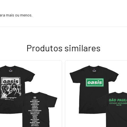
ara mais ou menos.
Produtos similares