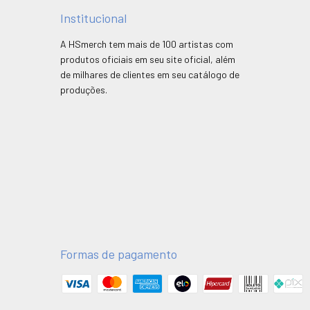
Institucional
A HSmerch tem mais de 100 artistas com
produtos oficiais em seu site oficial, além
de milhares de clientes em seu catálogo de
produções.
Formas de pagamento