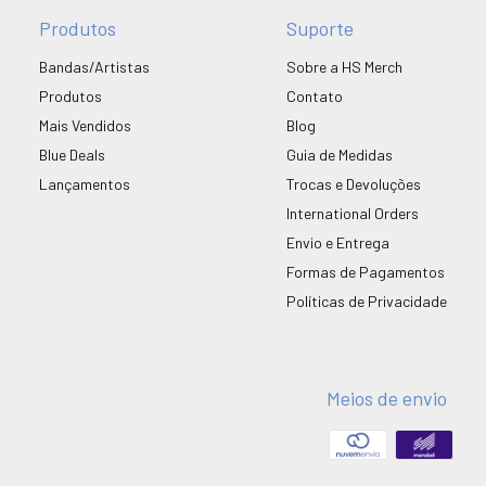
Produtos
Suporte
Bandas/Artistas
Sobre a HS Merch
Produtos
Contato
Mais Vendidos
Blog
Blue Deals
Guia de Medidas
Lançamentos
Trocas e Devoluções
International Orders
Envio e Entrega
Formas de Pagamentos
Políticas de Privacidade
Meios de envio