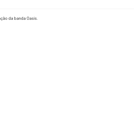
ação da banda Oasis.