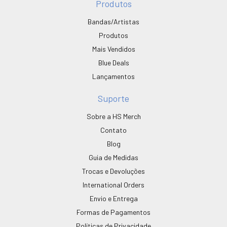
Produtos
Bandas/Artistas
Produtos
Mais Vendidos
Blue Deals
Lançamentos
Suporte
Sobre a HS Merch
Contato
Blog
Guia de Medidas
Trocas e Devoluções
International Orders
Envio e Entrega
Formas de Pagamentos
Políticas de Privacidade