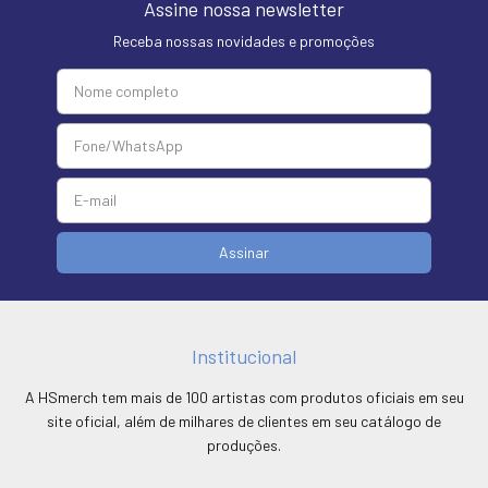
Assine nossa newsletter
Receba nossas novidades e promoções
Institucional
A HSmerch tem mais de 100 artistas com produtos oficiais em seu
site oficial, além de milhares de clientes em seu catálogo de
produções.