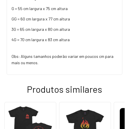
G = 55 cm largura x 75 cm altura
GG = 60 cm largura x 77 cm altura
3G = 65 cm largura x 80 cm altura
4G = 70 cm largura x 83 cm altura
Obs: Alguns tamanhos poderão variar em poucos cm para
mais ou menos.
Produtos similares