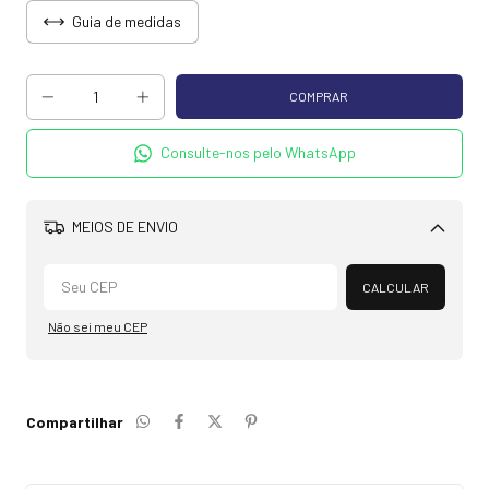
Guia de medidas
Consulte-nos pelo WhatsApp
MEIOS DE ENVIO
Alterar CEP
CALCULAR
Não sei meu CEP
Compartilhar