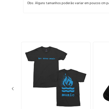
Obs: Alguns tamanhos poderão variar em poucos cm p