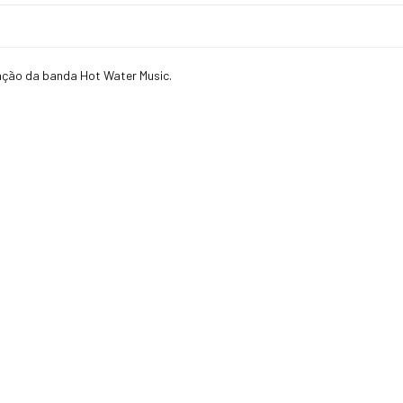
zação da banda Hot Water Music.