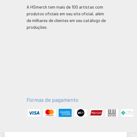
A HSmerch tem mais de 100 artistas com
produtos oficiais em seu site oficial, além
de milhares de clientes em seu catálogo de
produções.
Formas de pagamento