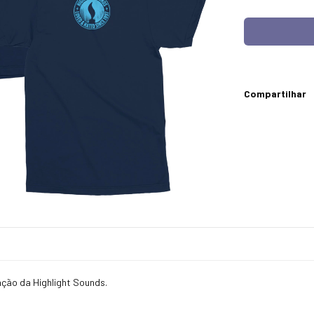
Compartilhar
ação da Highlight Sounds.