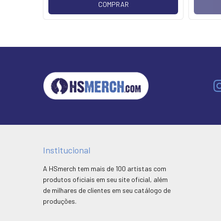
COMPRAR
Institucional
A HSmerch tem mais de 100 artistas com
produtos oficiais em seu site oficial, além
de milhares de clientes em seu catálogo de
produções.