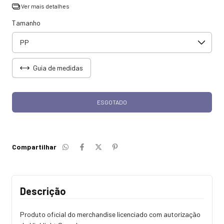
Ver mais detalhes
Tamanho
Guia de medidas
Compartilhar
Descrição
Produto oficial do merchandise licenciado com autorização