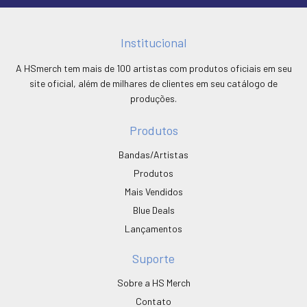
Institucional
A HSmerch tem mais de 100 artistas com produtos oficiais em seu
site oficial, além de milhares de clientes em seu catálogo de
produções.
Produtos
Bandas/Artistas
Produtos
Mais Vendidos
Blue Deals
Lançamentos
Suporte
Sobre a HS Merch
Contato