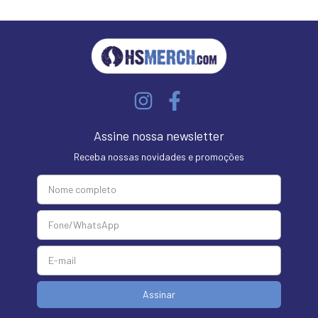
Assine nossa newsletter
Receba nossas novidades e promoções