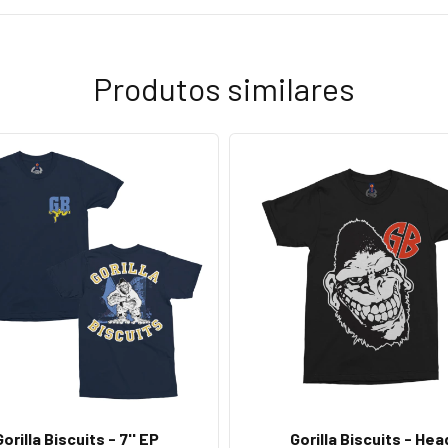
Produtos similares
Gorilla Biscuits - 7'' EP
Gorilla Biscuits - Hea