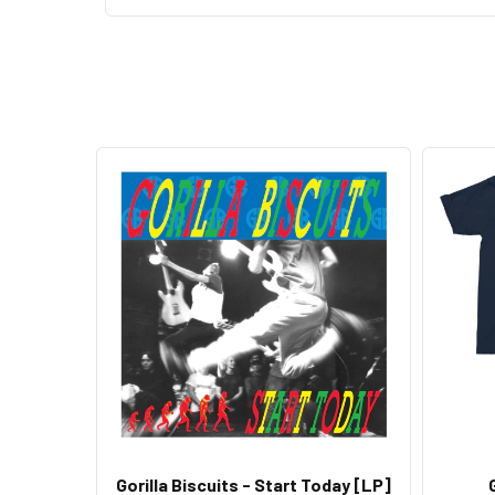
Gorilla Biscuits - Start Today [LP]