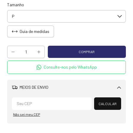
Tamanho
Guia de medidas
Consulte-nos pelo WhatsApp
MEIOS DE ENVIO
Alterar CEP
CALCULAR
Não sei meu CEP