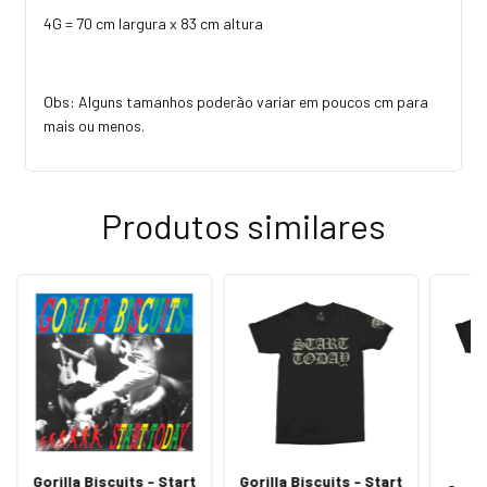
4G = 70 cm largura x 83 cm altura
Obs: Alguns tamanhos poderão variar em poucos cm para
mais ou menos.
Produtos similares
Gorilla Biscuits - Start
Gorilla Biscuits - Start