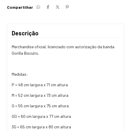
Compartilhar
Descrição
Merchandise oficial, licenciado com autorização da banda
Gorilla Biscuits.
Medidas:
P = 48 cm largura x 71 cm altura
M = 52 cm largura x 73 cm altura
G = 55 cm largura x 75 cm altura
GG = 60 cm largura x 77 cm altura
3G = 65 cm largura x 80 cm altura