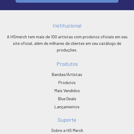
Institucional
A HSmerch tem mais de 100 artistas com produtos oficiais em seu
site oficial, além de milhares de clientes em seu catálogo de
produções.
Produtos
Bandas/Artistas
Produtos
Mais Vendidos
Blue Deals
Lançamentos
Suporte
Sobre a HS Merch