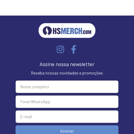
Assine nossa newsletter
Receba nossas novidades e promoções