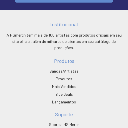
Institucional
A HSmerch tem mais de 100 artistas com produtos oficiais em seu
site oficial, além de milhares de clientes em seu catálogo de
produções.
Produtos
Bandas/Artistas
Produtos
Mais Vendidos
Blue Deals
Lançamentos
Suporte
Sobre a HS Merch