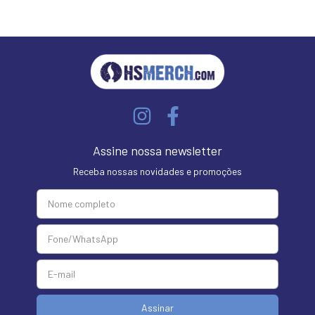
Assine nossa newsletter
Receba nossas novidades e promoções