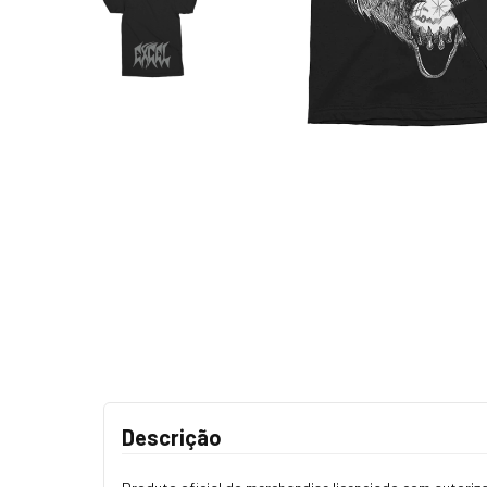
Descrição