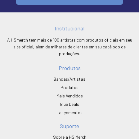
Institucional
A HSmerch tem mais de 100 artistas com produtos oficiais em seu
site oficial, além de milhares de clientes em seu catálogo de
produções.
Produtos
Bandas/Artistas
Produtos
Mais Vendidos
Blue Deals
Lançamentos
Suporte
Sobre a HS Merch