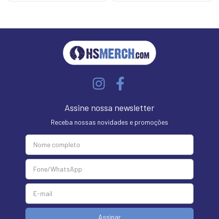
Assine nossa newsletter
Receba nossas novidades e promoções