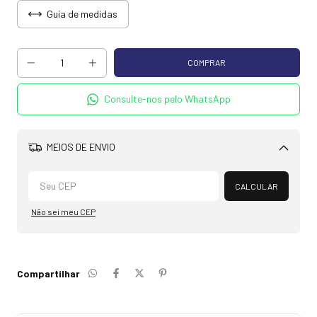
Guia de medidas
Consulte-nos pelo WhatsApp
MEIOS DE ENVIO
Alterar CEP
CALCULAR
Não sei meu CEP
Compartilhar