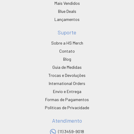
Mais Vendidos
Blue Deals
Lançamentos
Suporte
Sobre a HS Merch
Contato
Blog
Guia de Medidas
Trocas e Devoluções
International Orders
Envio e Entrega
Formas de Pagamentos
Políticas de Privacidade
Atendimento
(11) 3459-9018