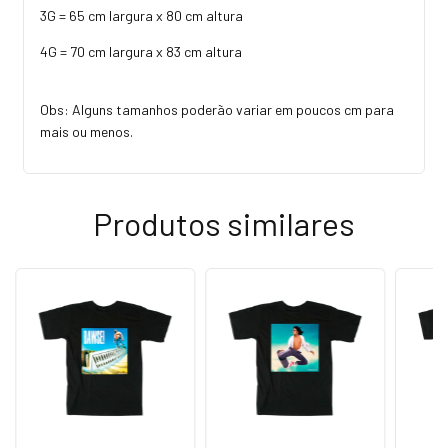
3G = 65 cm largura x 80 cm altura
4G = 70 cm largura x 83 cm altura
Obs: Alguns tamanhos poderão variar em poucos cm para
mais ou menos.
Produtos similares