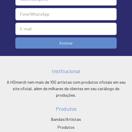
Institucional
A HSmerch tem mais de 100 artistas com produtos oficiais em seu
site oficial, além de milhares de clientes em seu catálogo de
produções.
Produtos
Bandas/Artistas
Produtos