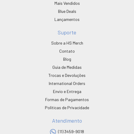
Mais Vendidos
Blue Deals
Lançamentos
Suporte
Sobre a HS Merch
Contato
Blog
Guia de Medidas
Trocas e Devoluções
International Orders
Envio e Entrega
Formas de Pagamentos
Políticas de Privacidade
Atendimento
(11) 3459-9018