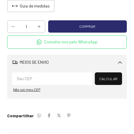
Guia de medidas
Consulte-nos pelo WhatsApp
MEIOS DE ENVIO
Alterar CEP
CALCULAR
Não sei meu CEP
Compartilhar