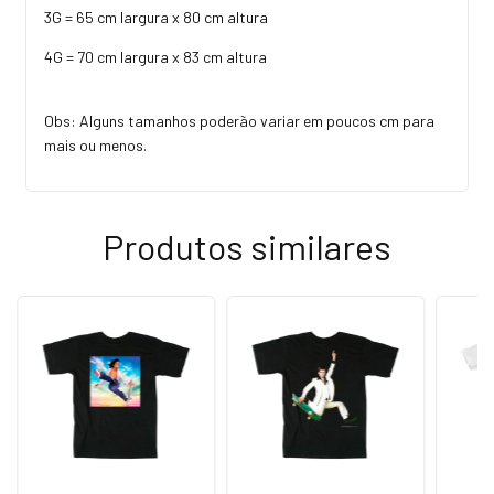
3G = 65 cm largura x 80 cm altura
4G = 70 cm largura x 83 cm altura
Obs: Alguns tamanhos poderão variar em poucos cm para
mais ou menos.
Produtos similares