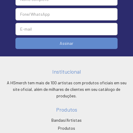
Institucional
A HSmerch tem mais de 100 artistas com produtos oficiais em seu
site oficial, além de milhares de clientes em seu catálogo de
produções.
Produtos
Bandas/Artistas
Produtos