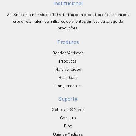
Institucional
A HSmerch tem mais de 100 artistas com produtos oficiais em seu
site oficial, além de milhares de clientes em seu catálogo de
produções.
Produtos
Bandas/Artistas
Produtos
Mais Vendidos
Blue Deals
Lançamentos
Suporte
Sobre a HS Merch
Contato
Blog
Guia de Medidas