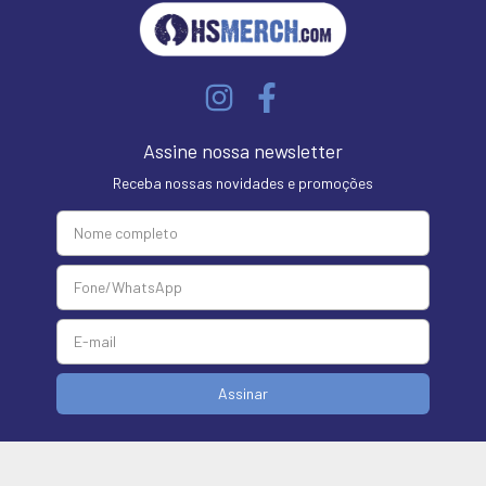
Assine nossa newsletter
Receba nossas novidades e promoções