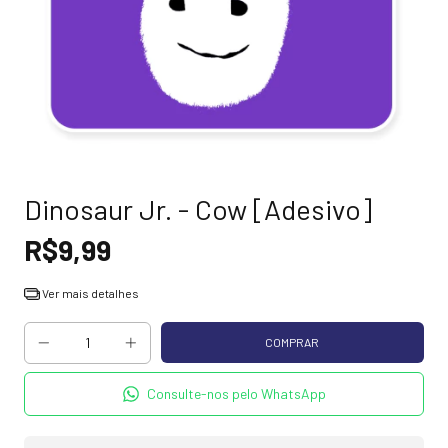
Dinosaur Jr. - Cow [Adesivo]
R$9,99
Ver mais detalhes
Consulte-nos pelo WhatsApp